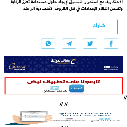
الاحتكارية، مع استمرار التنسيق لإيجاد حلول مستدامة تعزز الرقابة
وتضمن انتظام الإمدادات في ظل الظروف الاقتصادية الراهنة.
شارك
//
//
//