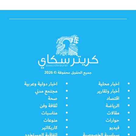
جميع الحقوق محفوظة © 2026
اخبار محلية
اخبار دولية وعربية
أخبار وتقارير
مجتمع مدني
اقتصاد
صحة
الرياضة
ثقافة وفن
مقالات
مناسبات
حوارات
منوعات
فيديو
كاريكاتير
سياسية الخصوصية
اتفاقية المستخدم