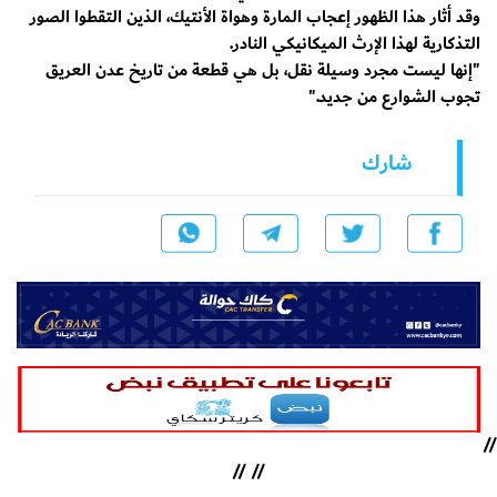
وقد أثار هذا الظهور إعجاب المارة وهواة الأنتيك، الذين التقطوا الصور
التذكارية لهذا الإرث الميكانيكي النادر.
​"إنها ليست مجرد وسيلة نقل، بل هي قطعة من تاريخ عدن العريق
تجوب الشوارع من جديد."
شارك
//
//
//