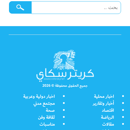
جميع الحقوق محفوظة © 2026
اخبار محلية
اخبار دولية وعربية
أخبار وتقارير
مجتمع مدني
اقتصاد
صحة
الرياضة
ثقافة وفن
مقالات
مناسبات