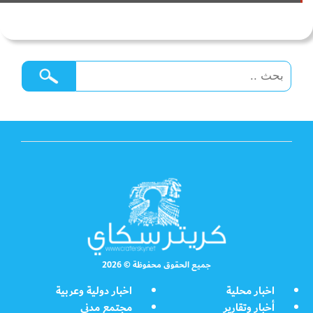
جميع الحقوق محفوظة © 2026
اخبار محلية
اخبار دولية وعربية
أخبار وتقارير
مجتمع مدني