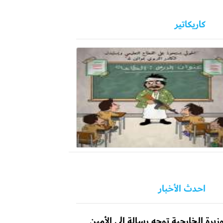
كاريكاتير
احدث الأخبار
زيرة الخارجية توجه رسالة إلى الأمين