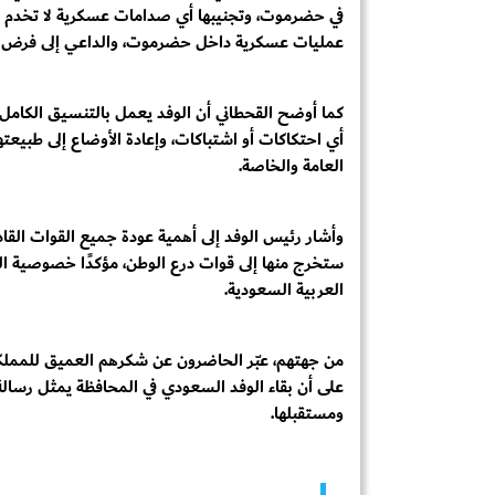
في حضرموت، وتجنيبها أي صدامات عسكرية لا تخدم م
عمليات عسكرية داخل حضرموت، والداعي إلى فرض الأ
كما أوضح القحطاني أن الوفد يعمل بالتنسيق الكامل
أي احتكاكات أو اشتباكات، وإعادة الأوضاع إلى طبيع
العامة والخاصة.
وأشار رئيس الوفد إلى أهمية عودة جميع القوات الق
ستخرج منها إلى قوات درع الوطن، مؤكدًا خصوصية ال
العربية السعودية.
من جهتهم، عبّر الحاضرون عن شكرهم العميق للممل
على أن بقاء الوفد السعودي في المحافظة يمثل رسالة 
ومستقبلها.