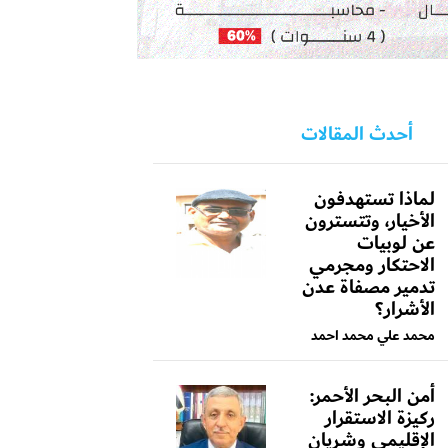
أحدث المقالات
لماذا تستهدفون
الأخيار، وتتسترون
عن لوبيات
الاحتكار ومجرمي
تدمير مصفاة عدن
الأشرار؟
محمد علي محمد احمد
أمن البحر الأحمر:
ركيزة الاستقرار
الإقليمي وشريان