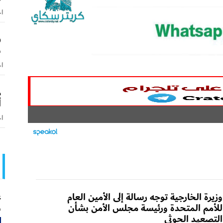
اخ
ف
س
اخ
م
أ
اخ
ع
وزيرة الخارجية توجه رسالة إلى الأمين العام
و
للأمم المتحدة ورئيسة مجلس الأمن بشأن
التصعيد الحوثي