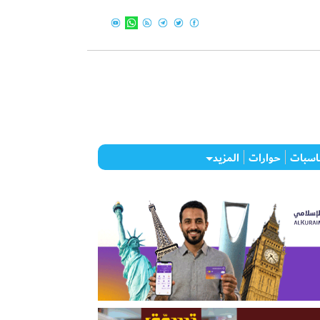
اسبات
حوارات
المزيد