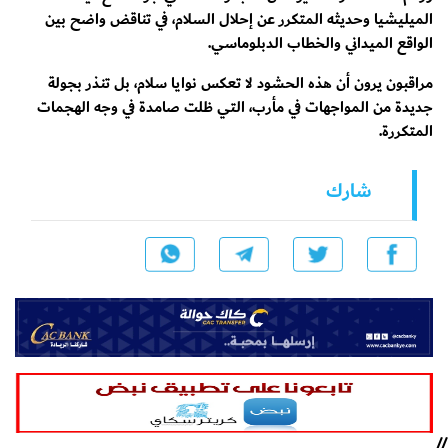
الميليشيا وحديثه المتكرر عن إحلال السلام، في تناقض واضح بين
الواقع الميداني والخطاب الدبلوماسي.
مراقبون يرون أن هذه الحشود لا تعكس نوايا سلام، بل تنذر بجولة
جديدة من المواجهات في ‎مأرب، التي ظلت صامدة في وجه الهجمات
المتكررة.
شارك
//