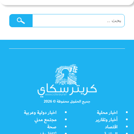
جميع الحقوق محفوظة © 2026
اخبار محلية
اخبار دولية وعربية
أخبار وتقارير
مجتمع مدني
اقتصاد
صحة