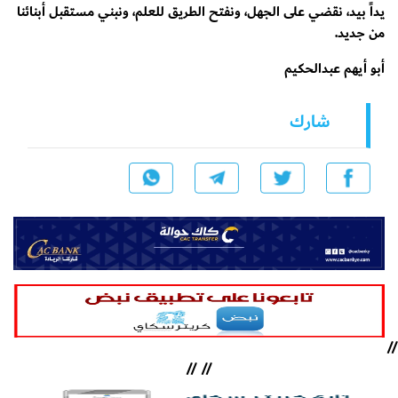
يداً بيد، نقضي على الجهل، ونفتح الطريق للعلم، ونبني مستقبل أبنائنا
من جديد.
أبو أيهم عبدالحكيم
شارك
//
//
//