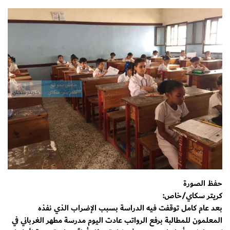
حفظ الصورة
كريتر سكاي/خاص:
بعد عام كامل توقفت فيه الدراسة بسبب الإضراب الذي نفذه
المعلمون للمطالبة برفع الرواتب عادت اليوم مدرسة مطهر الغرباني في