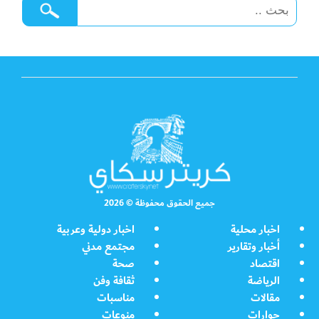
جميع الحقوق محفوظة © 2026
اخبار محلية
اخبار دولية وعربية
أخبار وتقارير
مجتمع مدني
اقتصاد
صحة
الرياضة
ثقافة وفن
مقالات
مناسبات
حوارات
منوعات