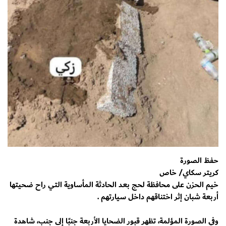
حفظ الصورة
كريتر سكاي/ خاص
خيم الحزن على محافظة لحج بعد الحادثة المأساوية التي راح ضحيتها
أربعة شبان إثر اختناقهم داخل سيارتهم .
وفي الصورة المؤلمة، تظهر قبور الضحايا الأربعة جنبًا إلى جنب، شاهدة