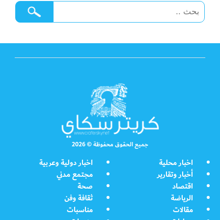
جميع الحقوق محفوظة © 2026
اخبار محلية
اخبار دولية وعربية
أخبار وتقارير
مجتمع مدني
اقتصاد
صحة
الرياضة
ثقافة وفن
مقالات
مناسبات