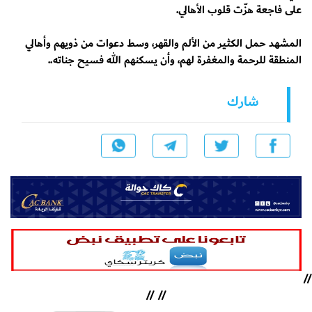
على فاجعة هزّت قلوب الأهالي.
المشهد حمل الكثير من الألم والقهر، وسط دعوات من ذويهم وأهالي
المنطقة للرحمة والمغفرة لهم، وأن يسكنهم الله فسيح جناته..
شارك
//
//
//