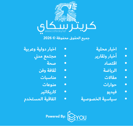
جميع الحقوق محفوظة © 2026
اخبار محلية
اخبار دولية وعربية
أخبار وتقارير
مجتمع مدني
اقتصاد
صحة
الرياضة
ثقافة وفن
مقالات
مناسبات
حوارات
منوعات
فيديو
كاريكاتير
سياسية الخصوصية
اتفاقية المستخدم
Powered By: