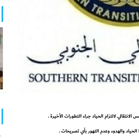
الانتقالي لالتزام الحياد جراء التطورات الأخيرة .
ا الحياد والهدوء وعدم التهور بأي تصريحات .
س