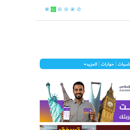
اسبات
حوارات
المزيد