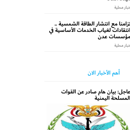
بار محلية
زامنا مع انتشار الطاقة الشمسية ..
نتقادات لغياب الخدمات الأساسية في
ؤسسات عدن
بار محلية
أهم الأخبار الان
اجل: بيان هام صادر عن القوات
لمسلحة اليمنية