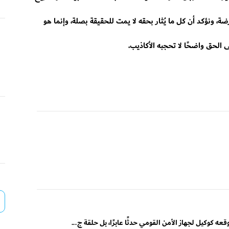
ة، ونؤكد أن كل ما يُثار بحقه لا يمت للحقيقة بصلة، وإنما هو
لحق واضحًا لا تحجبه الأكاذيب.
ه كوكيل لجهاز الأمن القومي حدثًا عابرًا، بل حلقة ج...