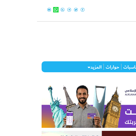
اسبات
حوارات
المزيد