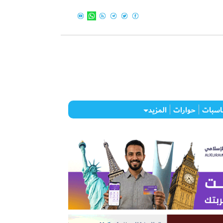
اسبات
حوارات
المزيد