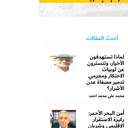
أحدث المقالات
لماذا تستهدفون
الأخيار، وتتسترون
عن لوبيات
الاحتكار ومجرمي
تدمير مصفاة عدن
الأشرار؟
محمد علي محمد احمد
أمن البحر الأحمر:
ركيزة الاستقرار
الإقليمي وشريان