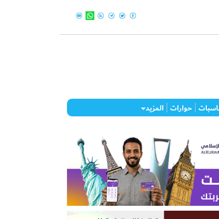
اسبات
حوارات
المزيد