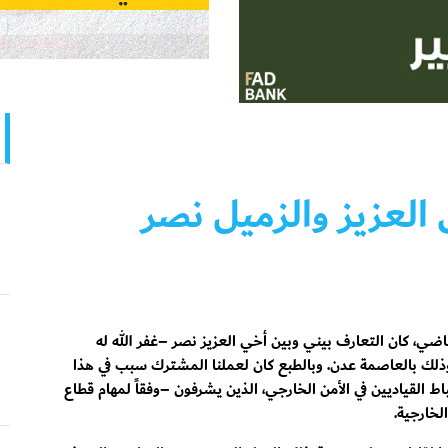
العزيز والزميل نصر
ماضي، كان التعارف بيني وبين أخي العزيز نصر –غفر الله له
ذلك بالعاصمة عدن. وبالطبع كان لعملنا المشترك سبب في هذا
ط القياديين في الأمن الخارجي، الذين يشرفون –وفقاً لمهام قطاع
لخارجية.