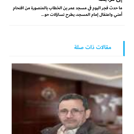
ما حدث فجر اليوم في مسجد عمر بن الخطاب بالمنصورة من اقتحام
أمني واعتقال إمام المسجد، يطرح تساؤلات حو...
مقالات ذات صلة