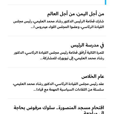
من أجل اليمن، من أجل العالم
شارك فخامة الرئيس الدكتور رشاد محمد العليمي، رئيس مجلس
القيادة الرئاسي، وعضوا المجلس اللواء عيدروس ا...
في مدرسة الرئيس
للمرة الثانية أرافق فخامة رئيس مجلس القيادة الرئاسي، الدكتور
رشاد محمد العليمي، إلى نيويورك للمشاركة...
عام الخلاص
عقد رئيس مجلس القيادة الرئاسي، الدكتور رشاد محمد العليمي،
سلسلة من اللقاءات السياسية المهمة مع قيادا...
‏اقتحام مسجد المنصورة.. سلوك مرفوض بحاجة
إلى مراجعة