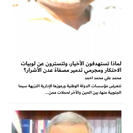
لماذا تستهدفون الأخيار، وتتسترون عن لوبيات
الاحتكار ومجرمي تدمير مصفاة عدن الأشرار؟
محمد علي محمد احمد
تتعرض مؤسسات الدولة الوطنية ورموزها الإدارية النزيهة سيما
الجنوبية منها، بين الحين والآخر لحملات ممن...