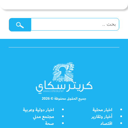
جميع الحقوق محفوظة © 2026
اخبار محلية
اخبار دولية وعربية
أخبار وتقارير
مجتمع مدني
اقتصاد
صحة