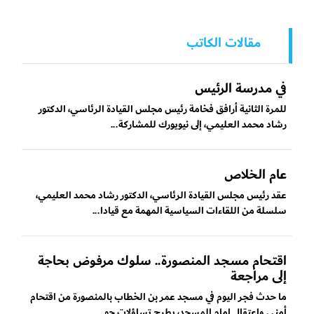
مقالات الكاتب
في مدرسة الرئيس
للمرة الثانية أرافق فخامة رئيس مجلس القيادة الرئاسي، الدكتور
رشاد محمد العليمي، إلى نيويورك للمشاركة...
عام الخلاص
عقد رئيس مجلس القيادة الرئاسي، الدكتور رشاد محمد العليمي،
سلسلة من اللقاءات السياسية المهمة مع قيادا...
‏اقتحام مسجد المنصورة.. سلوك مرفوض بحاجة
إلى مراجعة
ما حدث فجر اليوم في مسجد عمر بن الخطاب بالمنصورة من اقتحام
أمني واعتقال إمام المسجد، يطرح تساؤلات حو...