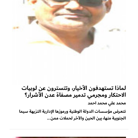
لماذا تستهدفون الأخيار، وتتسترون عن لوبيات
الاحتكار ومجرمي تدمير مصفاة عدن الأشرار؟
محمد علي محمد احمد
تتعرض مؤسسات الدولة الوطنية ورموزها الإدارية النزيهة سيما
الجنوبية منها، بين الحين والآخر لحملات ممن...