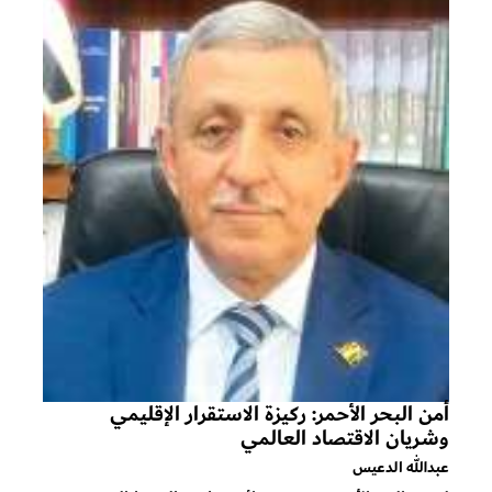
أمن البحر الأحمر: ركيزة الاستقرار الإقليمي
وشريان الاقتصاد العالمي
عبدالله الدعيس