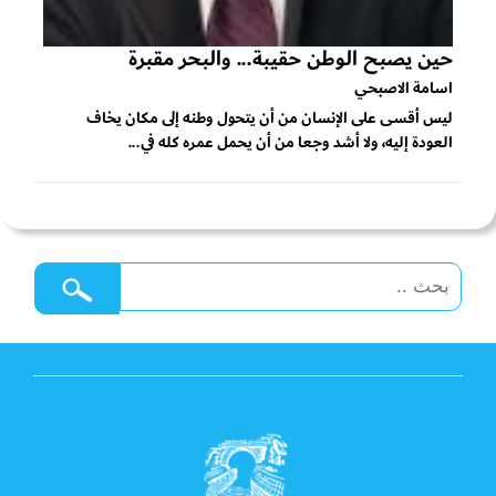
حين يصبح الوطن حقيبة... والبحر مقبرة
اسامة الاصبحي
ليس أقسى على الإنسان من أن يتحول وطنه إلى مكان يخاف
العودة إليه، ولا أشد وجعا من أن يحمل عمره كله في...