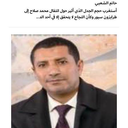
حاتم الشعبي
أستغرب حجم الجدل الذي أثير حول انتقال محمد صلاح إلى
طرابزون سبور وكأن النجاح لا يتحقق إلا في أحد الد...