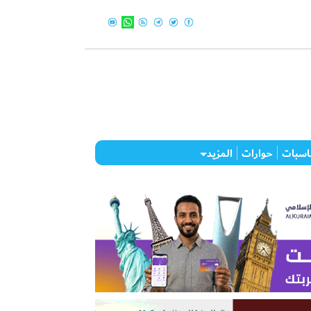
اسبات
حوارات
المزيد