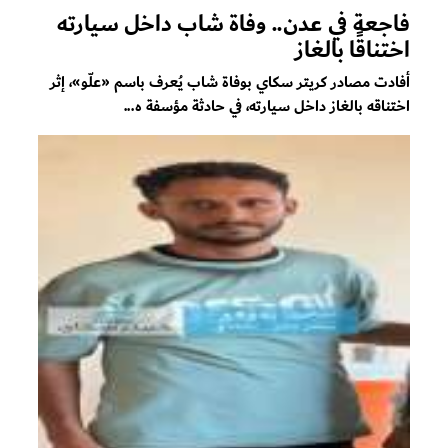
فاجعة في عدن.. وفاة شاب داخل سيارته
اختناقًا بالغاز
أفادت مصادر كريتر سكاي بوفاة شاب يُعرف باسم «علّو»، إثر
اختناقه بالغاز داخل سيارته، في حادثة مؤسفة ه...