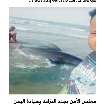
عليه عالقًا على الساحل، في حالة إرهاق وعجز ع...
مجلس الأمن يجدد التزامه بسيادة اليمن