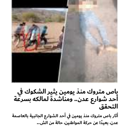
باص متروك منذ يومين يثير الشكوك في
أحد شوارع عدن.. ومناشدة لمالكه بسرعة
التحقق
أثار باص متروك منذ يومين في أحد الشوارع الجانبية بالعاصمة
عدن، بعيدًا عن حركة المواطنين، حالة من الش...