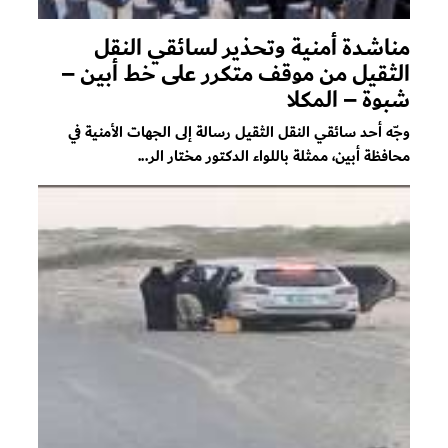
مناشدة أمنية وتحذير لسائقي النقل
الثقيل من موقف متكرر على خط أبين –
شبوة – المكلا
وجّه أحد سائقي النقل الثقيل رسالة إلى الجهات الأمنية في
محافظة أبين، ممثلة باللواء الدكتور مختار الر...