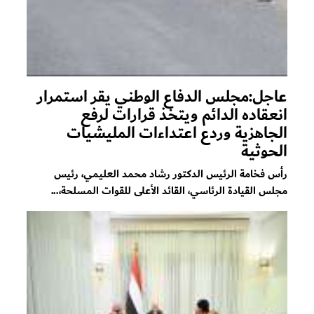
عاجل:مجلس الدفاع الوطني يقر استمرار
انعقاده الدائم ويتخذ قرارات لرفع
الجاهزية وردع اعتداءات المليشيات
الحوثية
رأس فخامة الرئيس الدكتور رشاد محمد العليمي، رئيس
مجلس القيادة الرئاسي، القائد الأعلى للقوات المسلحة،...