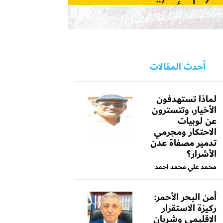
أحدث المقالات
لماذا تستهدفون
الأخيار، وتتسترون
عن لوبيات
الاحتكار ومجرمي
تدمير مصفاة عدن
الأشرار؟
محمد علي محمد احمد
أمن البحر الأحمر:
ركيزة الاستقرار
الإقليمي وشريان