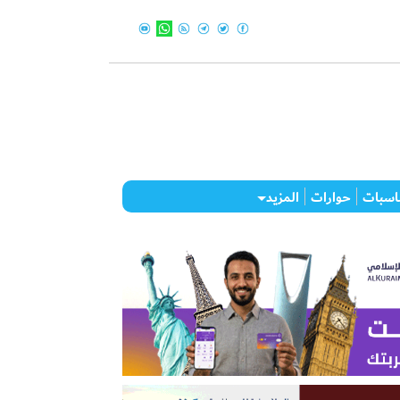
اسبات
حوارات
المزيد