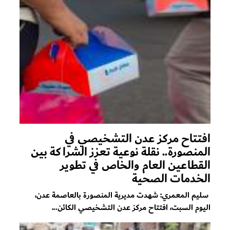
افتتاح مركز عدن التشخيصي في
المنصورة.. نقلة نوعية تعزز الشراكة بين
القطاعين العام والخاص في تطوير
الخدمات الصحية
سليم المعمري: شهدت مديرية المنصورة بالعاصمة عدن،
اليوم السبت، افتتاح مركز عدن التشخيصي الكائن...