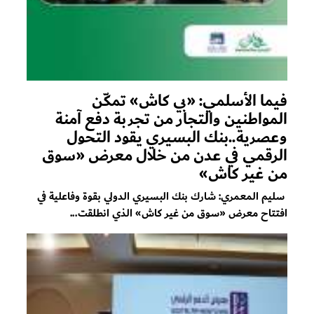
فيما الأسلمي: «بي كاش» تمكّن
المواطنين والتجار من تجربة دفع آمنة
وعصرية..بنك البسيري يقود التحول
الرقمي في عدن من خلال معرض «سوق
من غير كاش»
سليم المعمري: شارك بنك البسيري الدولي بقوة وفاعلية في
افتتاح معرض «سوق من غير كاش» الذي انطلقت...