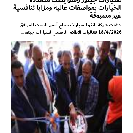
الخيارات بمواصفات عالية ومزايا تنافسية
غير مسبوقة
دشنت شركة ناتكو السيارات صباح أمس السبت الموافق
18/4/2026 فعاليات الاطلاق الرسمي لسيارات جيتور...