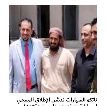
ناتكو السيارات تدشن الإطلاق الرسمي
لسيارات جيتور وسوايست متعددة