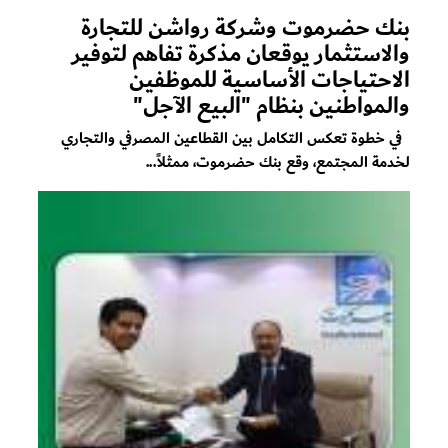
بنك حضرموت وشركة رواشن للتجارة
والاستثمار يوقعان مذكرة تفاهم لتوفير
الاحتياجات الأساسية للموظفين
والمواطنين بنظام "البيع الآجل"
في خطوة تعكس التكامل بين القطاعين المصرفي والتجاري
لخدمة المجتمع، وقع بنك حضرموت، ممثلاً...