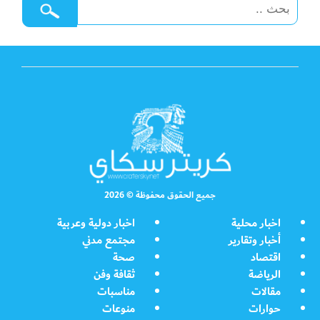
جميع الحقوق محفوظة © 2026
اخبار محلية
اخبار دولية وعربية
أخبار وتقارير
مجتمع مدني
اقتصاد
صحة
الرياضة
ثقافة وفن
مقالات
مناسبات
حوارات
منوعات