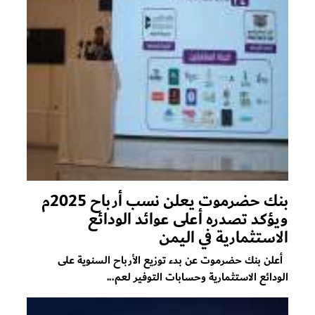
بنك حضرموت يعلن نسب أرباح 2025م
ويؤكد تصدره أعلى عوائد الودائع
الاستثمارية في اليمن
أعلن بنك حضرموت عن بدء توزيع الأرباح السنوية على
الودائع الاستثمارية وحسابات التوفير لعم...