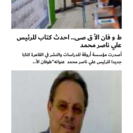
ط و فان الأ ق صى.. احدث كتاب للرئيس
علي ناصر محمد
أصدرت مؤسسة أروقة للدراسات والنشر في القاهرة كتابا
جديدا للرئيس علي ناصر محمد عنوانه"طوفان الأ...