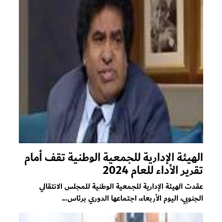
الهيئة الإدارية للجمعية الوطنية تقف أمام
تقرير الأداء للعام 2024
عقدت الهيئة الإدارية للجمعية الوطنية للمجلس الانتقالي
الجنوبي، اليوم الأربعاء، اجتماعها الدوري برئاس...