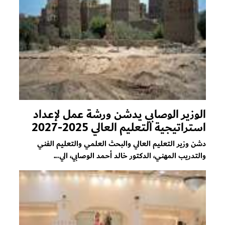
الوزير الوصابي يدشن ورشة عمل لإعداد
استراتيجية التعليم العالي 2025-2027
دشن وزير التعليم العالي والبحث العلمي والتعليم الفني
والتدريب المهني، الدكتور خالد أحمد الوصابي، الي...