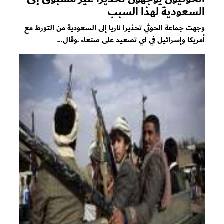
السعودية لهذا السبب
وجهت جماعة الحوثي تحذيرا ناريا إلى السعودية من التورط مع
أمريكا وإسرائيل في اي تصعيد على صنعاء .وقال...