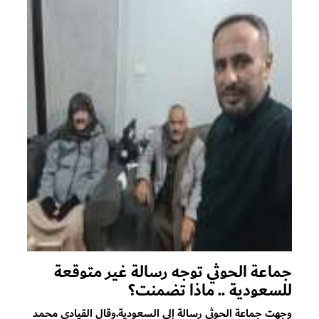
جماعة الحوثي توجه رسالة غير متوقعة
للسعودية .. ماذا تضمنت؟
وجهت جماعة الحوثي رسالة إلى السعودية.وقال القيادي محمد