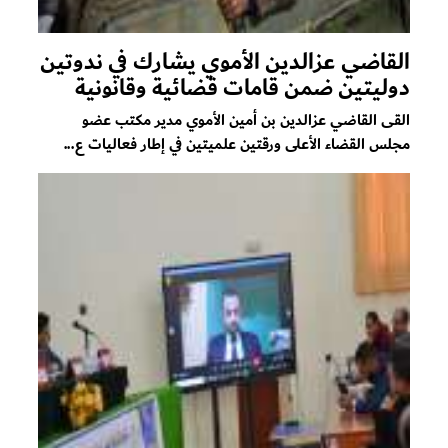
القاضي عزالدين الأموي يشارك في ندوتين
دوليتين ضمن قامات قضائية وقانونية
القى القاضي عزالدين بن أمين الأموي مدير مكتب عضو
مجلس القضاء الأعلى ورقتين علميتين في إطار فعاليات ع...