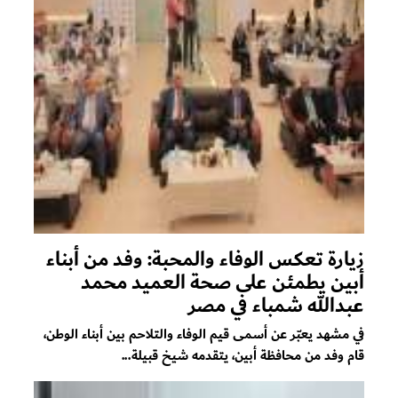
زيارة تعكس الوفاء والمحبة: وفد من أبناء
أبين يطمئن على صحة العميد محمد
عبدالله شمباء في مصر
في مشهد يعبّر عن أسمى قيم الوفاء والتلاحم بين أبناء الوطن،
قام وفد من محافظة أبين، يتقدمه شيخ قبيلة...