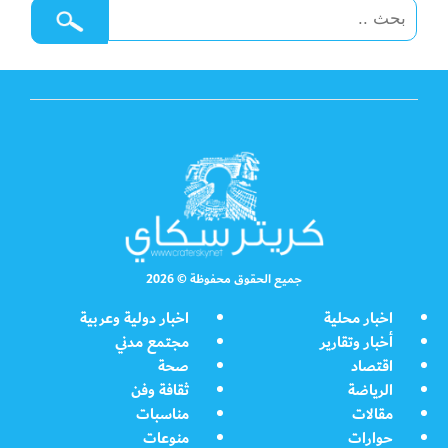
جميع الحقوق محفوظة © 2026
اخبار محلية
اخبار دولية وعربية
أخبار وتقارير
مجتمع مدني
اقتصاد
صحة
الرياضة
ثقافة وفن
مقالات
مناسبات
حوارات
منوعات