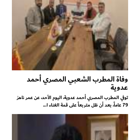
وفاة المطرب الشعبي المصري أحمد
عدوية
توفي المطرب المصري أحمد عدوية، اليوم الأحد، عن عمر ناهز
79 عاماً، بعد أن ظل متربعاً على قمة الغناء ا...