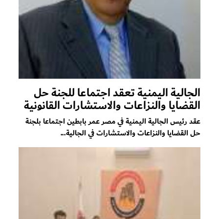
الجالية اليمنية تعقد اجتماعا للجنة حل
القضايا والنزاعات والاستشارات القانونية
عقد رئيس الجالية اليمنية في مصر عمر بابطين اجتماعا بلجنة
حل القضايا والنزاعات والاستشارات في الجالية...