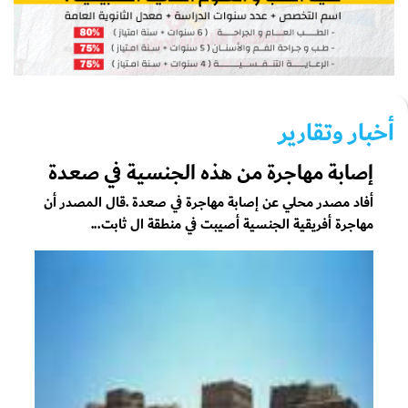
أخبار وتقارير
إصابة مهاجرة من هذه الجنسية في صعدة
أفاد مصدر محلي عن إصابة مهاجرة في صعدة .قال المصدر أن
مهاجرة أفريقية الجنسية أصيبت في منطقة ال ثابت...