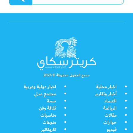
جميع الحقوق محفوظة © 2026
اخبار محلية
اخبار دولية وعربية
أخبار وتقارير
مجتمع مدني
اقتصاد
صحة
الرياضة
ثقافة وفن
مقالات
مناسبات
حوارات
منوعات
فيديو
كاريكاتير