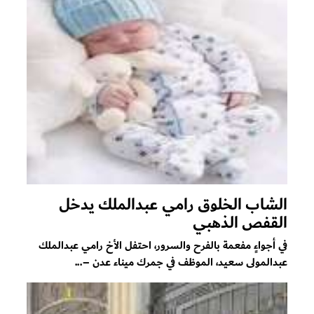
الشاب الخلوق رامي عبدالملك يدخل
القفص الذهبي
في أجواءٍ مفعمة بالفرح والسرور، احتفل الأخ رامي عبدالملك
عبدالمولى سعيد، الموظف في جمرك ميناء عدن –...