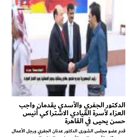
الدكتور الجفري والأسدي يقدمان واجب
العزاء لأسرة القيادي الاشتراكي أنيس
حسن يحيى في القاهرة
قدم عضو مجلس الشورى الدكتور عدنان الجفري ورجل الأعمال