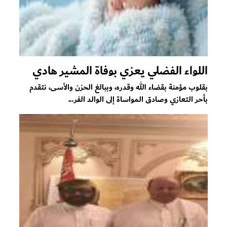
اللواء الفضلي يعزي بوفاة المشير هادي
بقلوب مؤمنة بقضاء الله وقدره، وببالغ الحزن والأسى، نتقدم
بأحر التعازي وصادق المواساة إلى الوالد الفر...