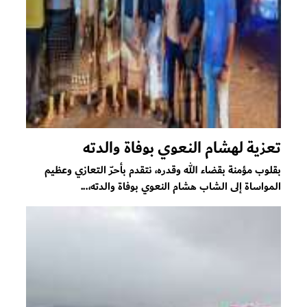
تعزية لهشام النعوي بوفاة والدته
بقلوب مؤمنة بقضاء الله وقدره، نتقدم بأحرّ التعازي وعظيم
المواساة إلى الشاب هشام النعوي بوفاة والدته،...