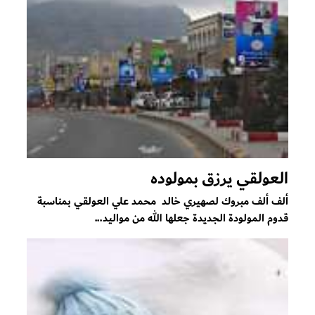
العولقي يرزق بمولوده
ألف ألف مبروك لصهيري خالد محمد علي العولقي بمناسبة
قدوم المولودة الجديدة جعلها الله من مواليد...