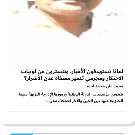
لماذا تستهدفون الأخيار، وتتسترون عن لوبيات
الاحتكار ومجرمي تدمير مصفاة عدن الأشرار؟
محمد علي محمد احمد
تتعرض مؤسسات الدولة الوطنية ورموزها الإدارية النزيهة سيما
الجنوبية منها، بين الحين والآخر لحملات ممن...