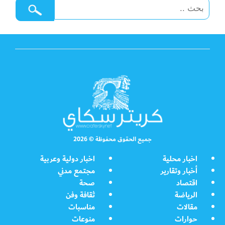
جميع الحقوق محفوظة © 2026
اخبار محلية
اخبار دولية وعربية
أخبار وتقارير
مجتمع مدني
اقتصاد
صحة
الرياضة
ثقافة وفن
مقالات
مناسبات
حوارات
منوعات