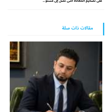
على تضخيم المعاناة حتى تصل إلى مستو...
مقالات ذات صلة