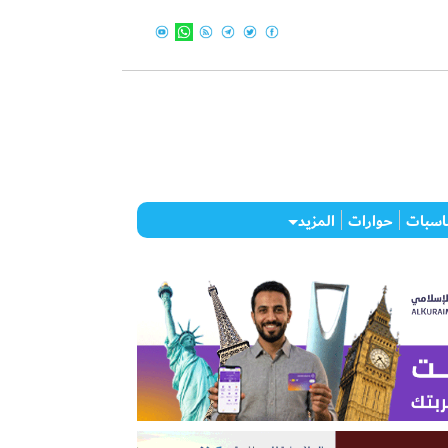
اسبات
حوارات
المزيد