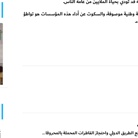
 قد تودي بحياة الملايين من عامة الناس.
يانة وطنية موصوفة، والسكوت عن أداء هذه المؤسسات هو تواطؤ
.
ع الطريق الدولي واحتجاز القاطرات المحملة بالمحروقا...
أ