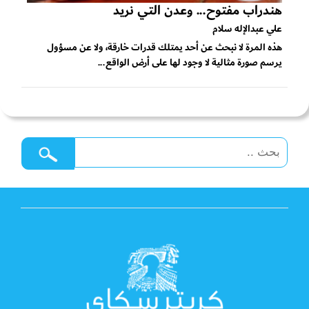
هندراب مفتوح... وعدن التي نريد
علي عبدالإله سلام
هذه المرة لا نبحث عن أحد يمتلك قدرات خارقة، ولا عن مسؤول
يرسم صورة مثالية لا وجود لها على أرض الواقع...