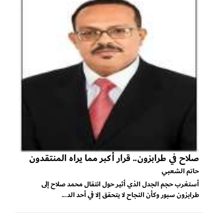
صلاح في طرابزون.. قرار أكبر مما يراه المنتقدون
حاتم الشعبي
أستغرب حجم الجدل الذي أثير حول انتقال محمد صلاح إلى
طرابزون سبور وكأن النجاح لا يتحقق إلا في أحد الد...