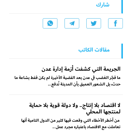
شارك
مقالات الكاتب
الجريمة التي كشفت أزمة إدارة عدن
ما فجّر الغضب في عدن بعد القضية الأخيرة لم يكن فقط بشاعة ما
حدث، بل الشعور العميق بأن المدينة تُدفع...
لا اقتصاد بلا إنتاج.. ولا دولة قوية بلا حماية
لمنتجها المحلي
من أخطر الأخطاء التي وقعت فيها كثير من الدول النامية أنها
تعاملت مع الاقتصاد باعتباره مجرد عمل...