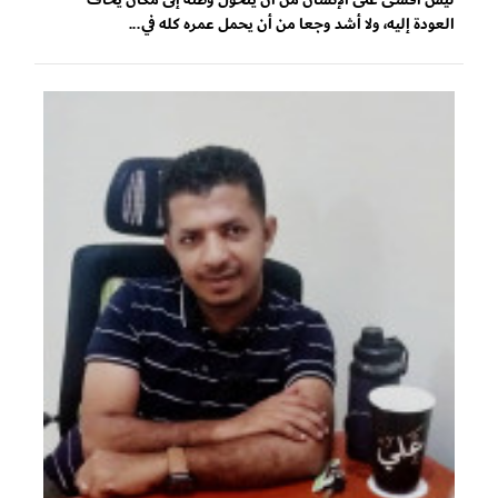
العودة إليه، ولا أشد وجعا من أن يحمل عمره كله في...