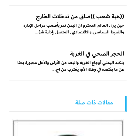
((هبة شعب ))ضاق من تدخلات الخارج
حين يرى العالم المحترم ان اليمن تمر بأصعب مراحل الإدارة
والضبط السياسي والاقتصادي , المتصل بإدارة شؤ...
الحجر الصحي في الغربة
يتكبد اليمني أوجاع الغربة والبعد عن الأرض والأهل مجبورا، بحثا
عن ما يفتقده في وطنه الأم، يغترب من اج...
مقالات ذات صلة