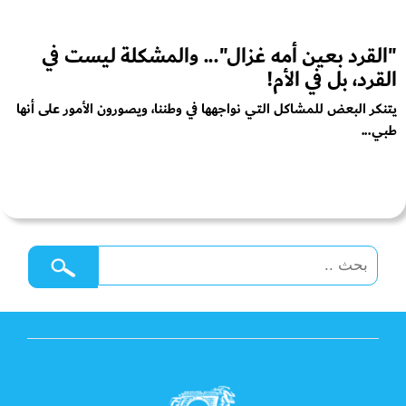
"القرد بعين أمه غزال"... والمشكلة ليست في
القرد، بل في الأم!
يتنكر البعض للمشاكل التي نواجهها في وطننا، ويصورون الأمور على أنها
طبي...