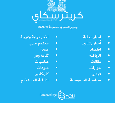
جميع الحقوق محفوظة © 2026
اخبار محلية
اخبار دولية وعربية
أخبار وتقارير
مجتمع مدني
اقتصاد
صحة
الرياضة
ثقافة وفن
مقالات
مناسبات
حوارات
منوعات
فيديو
كاريكاتير
سياسية الخصوصية
اتفاقية المستخدم
Powered By: