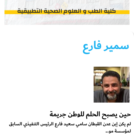
سمير فارع
حين يصبح الحلم للوطن جريمة
لم يكن إبن عدن القبطان سامي سعيد فارع الرئيس التنفيذي السابق
لمؤسسة مو...