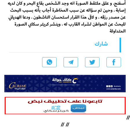
أسفنج. و علق ملتقط الصورة انه وجد الشخص بقاع البحر و كان لديه
إصابة . وحين تم سؤاله عن سبب المخاطرة أجاب بأنه بسبب البحث
عن مصدر رزقه . و لاقى هذا القرار استحسان الناشطون . ودعا الهدياني
للبحث عن المواطن لشراء القارب له . وينشر كريتر سكاي الصورة
المتداولة
شارك
//
//
//