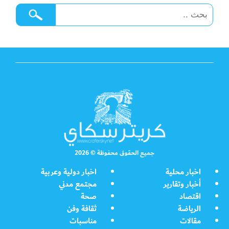
جميع الحقوق محفوظة © 2026
اخبار محلية
اخبار دولية وعربية
أخبار وتقارير
مجتمع مدني
اقتصاد
صحة
الرياضة
ثقافة وفن
مقالات
مناسبات