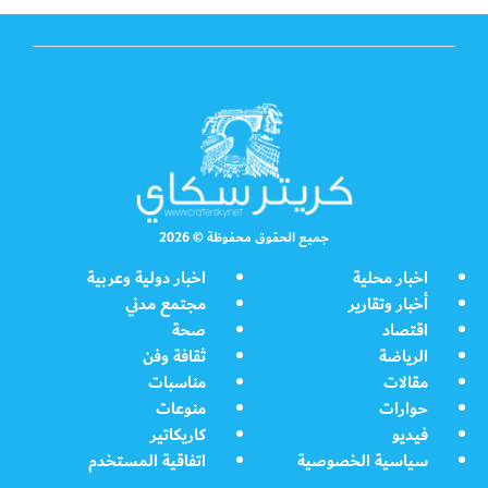
جميع الحقوق محفوظة © 2026
اخبار محلية
اخبار دولية وعربية
أخبار وتقارير
مجتمع مدني
اقتصاد
صحة
الرياضة
ثقافة وفن
مقالات
مناسبات
حوارات
منوعات
فيديو
كاريكاتير
سياسية الخصوصية
اتفاقية المستخدم