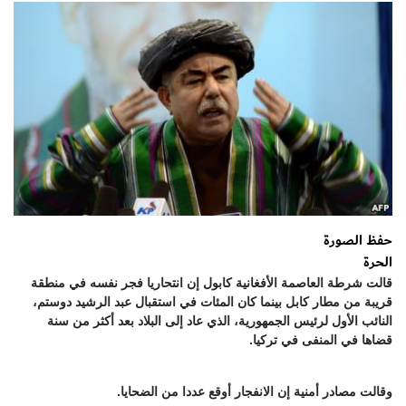
حفظ الصورة
الحرة
قالت شرطة العاصمة الأفغانية كابول إن انتحاريا فجر نفسه في منطقة
قريبة من مطار كابل بينما كان المئات في استقبال عبد الرشيد دوستم،
النائب الأول لرئيس الجمهورية، الذي عاد إلى البلاد بعد أكثر من سنة
قضاها في المنفى في تركيا.
وقالت مصادر أمنية إن الانفجار أوقع عددا من الضحايا.