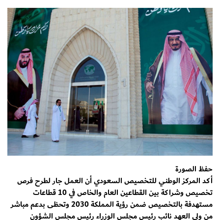
حفظ الصورة
أكد المركز الوطني للتخصيص السعودي أن العمل جار لطرح فرص
تخصيص وشراكة بين القطاعين العام والخاص في 10 قطاعات
مستهدفة بالتخصيص ضمن رؤية المملكة 2030 وتحظى بدعم مباشر
من ولي العهد نائب رئيس مجلس الوزراء رئيس مجلس الشؤون