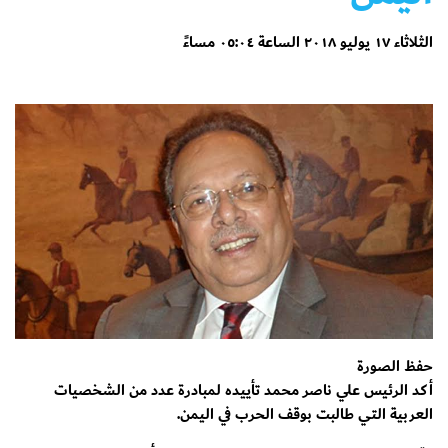
الثلاثاء ١٧ يوليو ٢٠١٨ الساعة ٠٥:٠٤ مساءً
حفظ الصورة
أكد الرئيس علي ناصر محمد تأييده لمبادرة عدد من الشخصيات
العربية التي طالبت بوقف الحرب في اليمن.