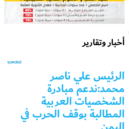
أخبار وتقارير
الرئيس علي ناصر
محمد:ندعم مبادرة
الشخصيات العربية
المطالبة بوقف الحرب في
اليمن