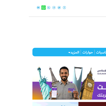
اسبات
حوارات
المزيد