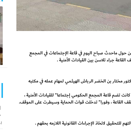
 حول ماحدث صباح اليوم في قاعة الإجتماعات في المجمع
القاعة جراء تلاسن بين القيادات الأمنية .
كتور مختار بن الخضر الرباش الهيثمي لمهام عمله في مكتبه
 كانت تضم قاعة المجمع الحكومي إجتماعا" للقيادات الأمنية ،
قف القاعة ، وفورا" تدخلت قوات الحماية وسيطرت على الموقف.
ا
ض
هم للتحقيق لاتخاذ الإجراءات القانونية اللازمه بحقهم .
اخ