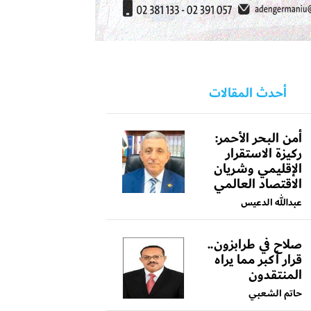
أحدث المقالات
أمن البحر الأحمر:
ركيزة الاستقرار
الإقليمي وشريان
الاقتصاد العالمي
عبدالله الدعيس
صلاح في طرابزون..
قرار أكبر مما يراه
المنتقدون
حاتم الشعبي