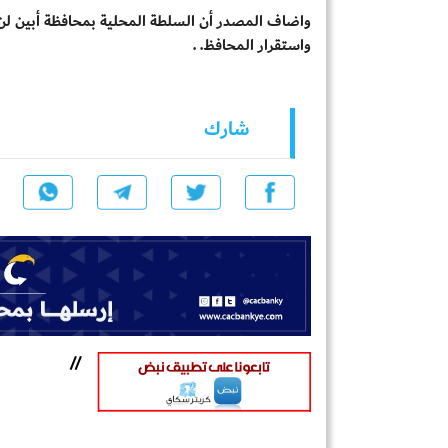
واضاف المصدر أن السلطة المحلية بمحافظة أبين لن
واستقرار المحافظ. .
شارك
//