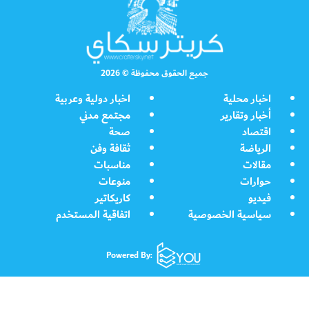
جميع الحقوق محفوظة © 2026
اخبار محلية
اخبار دولية وعربية
أخبار وتقارير
مجتمع مدني
اقتصاد
صحة
الرياضة
ثقافة وفن
مقالات
مناسبات
حوارات
منوعات
فيديو
كاريكاتير
سياسية الخصوصية
اتفاقية المستخدم
Powered By: