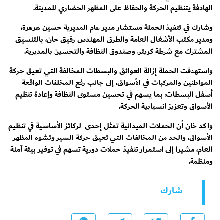
الهادفة يتنظيم الحركة والحفاظ على المظهر الحضاري للمدينة.
وشارك في تنفيذ الحملة مستشار مدير عام المديرية حسين هرهرة،
ومدير مكتب الأشغال العامة والطرق المهندس رفيق خان، بالتنسيق
المشترك مع شرطة كريتر، وصندوق النظافة والتحسين بالمديرية.
واستهدفت الحملة إزالة العوائق والبسطات المخالفة التي تعيق حركة
المواطنين والمركبات في الأسواق، إلى جانب رفع المخلفات الواقعة
أسفل البسطات، بما يسهم في تحسين مستوى النظافة وإعادة تنظيم
الأسواق وتعزيز انسيابية الحركة.
واكد خان أن الحملات الميدانية تمثل إحدى الركائز الأساسية في تنظيم
الأسواق، والحد من المخالفات التي تعيق حركة السير وتشوه المظهر
العام، مشيرا إلى استمرار تنفيذ حملات دورية تسهم في توفير بيئة آمنة
ومنظمة.
شارك