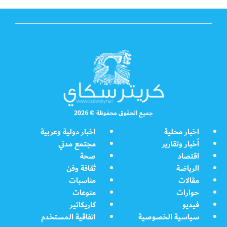
جميع الحقوق محفوظة © 2026
اخبار محلية
اخبار دولية وعربية
أخبار وتقارير
مجتمع مدني
اقتصاد
صحة
الرياضة
ثقافة وفن
مقالات
مناسبات
حوارات
منوعات
فيديو
كاريكاتير
سياسية الخصوصية
اتفاقية المستخدم