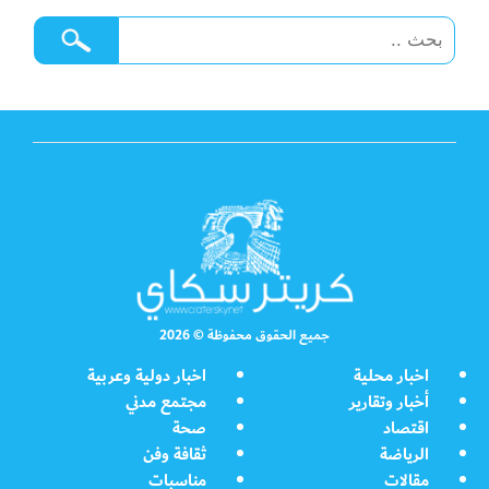
جميع الحقوق محفوظة © 2026
اخبار محلية
اخبار دولية وعربية
أخبار وتقارير
مجتمع مدني
اقتصاد
صحة
الرياضة
ثقافة وفن
مقالات
مناسبات