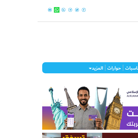
اسبات
حوارات
المزيد