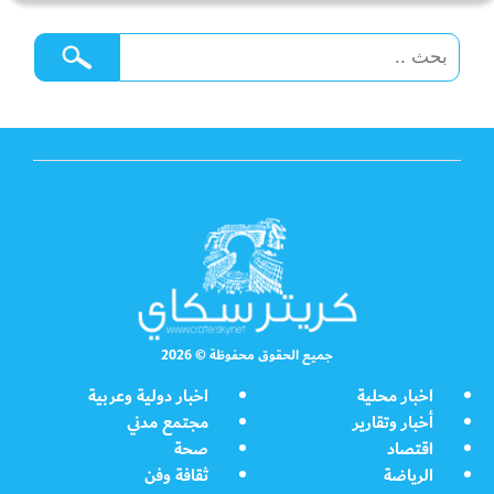
جميع الحقوق محفوظة © 2026
اخبار محلية
اخبار دولية وعربية
أخبار وتقارير
مجتمع مدني
اقتصاد
صحة
الرياضة
ثقافة وفن