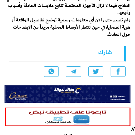
العلاج، فيما لا تزال الأجهزة المختصة تتابع ملابسات الحادثة وأسباب
وقوعها.
ولم تصدر حتى الآن أي معلومات رسمية توضح تفاصيل الواقعة أو
هوية الضحايا، في حين تنتظر الأوساط المحلية مزيداً من الإيضاحات
حول الحادث.
شارك
//