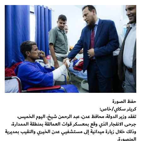
حفظ الصورة
كريتر سكاي/خاص:
تفقد وزير الدولة، محافظ عدن، عبد الرحمن شيخ، اليوم الخميس،
جرحى الانفجار الذي وقع بمعسكر قوات العمالقة بمنطقة الممدارة،
وذلك خلال زيارة ميدانية إلى مستشفيي عدن الخيري والنقيب بمديرية
المنصورة.