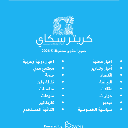
جميع الحقوق محفوظة © 2026
اخبار محلية
اخبار دولية وعربية
أخبار وتقارير
مجتمع مدني
اقتصاد
صحة
الرياضة
ثقافة وفن
مقالات
مناسبات
حوارات
منوعات
فيديو
كاريكاتير
سياسية الخصوصية
اتفاقية المستخدم
Powered By: