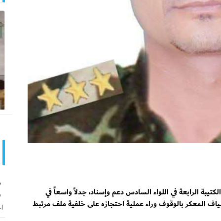
ص
و
تيبة الرابعة في اللواء السادس دعم وإسناد، جدلاً واسعاً في
 سياف المعكر بالوقوف وراء عملية احتجازه على خلفية ملف مرتبط
اخ