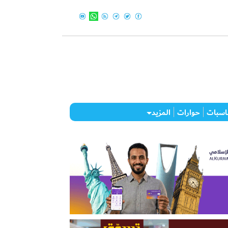
اسبات
حوارات
المزيد