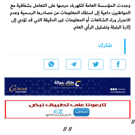
وجددت المؤسسة العامة للكهرباء حرصها على التعامل بشفافية مع
المواطنين، داعية إلى استقاء المعلومات من مصادرها الرسمية وعدم
الانجرار وراء الشائعات أو المعلومات غير الدقيقة التي قد تؤدي إلى
إثارة البلبلة وتضليل الرأي العام.
شارك
//
//
//