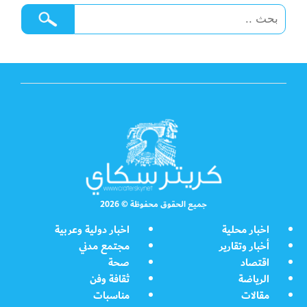
جميع الحقوق محفوظة © 2026
اخبار محلية
اخبار دولية وعربية
أخبار وتقارير
مجتمع مدني
اقتصاد
صحة
الرياضة
ثقافة وفن
مقالات
مناسبات