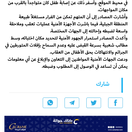
في محيط الموقع، وأسفر ذلك عن إصابة طفل كان متواجداً بالقرب من
مكان المواجهات.
وأشارت المصادر إلى أن المتهم تمكن من الفرار مستغلاً طبيعة
المنطقة الجبلية، فيما باشرت الأجهزة الأمنية عمليات تعقب وملاحقة
واسعة لضبطه وإحالته إلى الجهات المختصة.
وأكدت المصادر استمرار الجهود الأمنية لتحديد مكان اختبائه، وسط
مطالب شعبية بسرعة القبض عليه وعدم السماح بإفلات المتورطين في
الجرائم والانتهاكات بحق الأطفال من العقاب.
ودعت الجهات الأمنية المواطنين إلى التعاون والإبلاغ عن أي معلومات
يمكن أن تساعد في الوصول إلى المطلوب وضبطه.
شارك