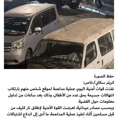
حفظ الصورة
كريتر سكاي/خاص:
نفذت قوات أمنية، اليوم، عملية مداهمة لموقع شخص متهم بارتكاب
انتهاكات جسيمة بحق عدد من الأطفال، وذلك بعد ساعات من تداول
معلومات حول القضية.
وبحسب مصادر ميدانية، تعرضت القوة الأمنية لإطلاق نار كثيف من
قبل مسلحين أثناء تنفيذ عملية المداهمة، ما أدى إلى اندلاع اشتباكات