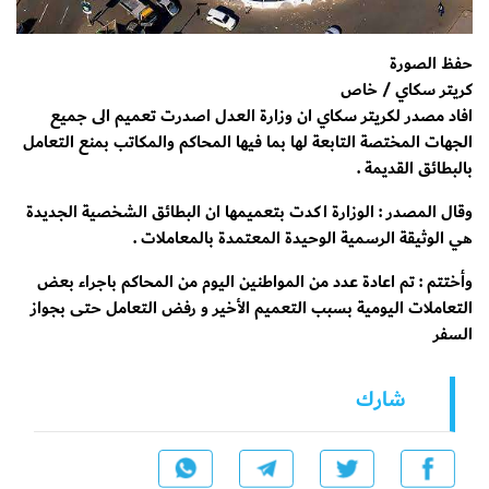
حفظ الصورة
كريتر سكاي / خاص
افاد مصدر لكريتر سكاي ان وزارة العدل اصدرت تعميم الى جميع
الجهات المختصة التابعة لها بما فيها المحاكم والمكاتب بمنع التعامل
بالبطائق القديمة .
وقال المصدر : الوزارة اكدت بتعميمها ان البطائق الشخصية الجديدة
هي الوثيقة الرسمية الوحيدة المعتمدة بالمعاملات .
وأختتم : تم اعادة عدد من المواطنين اليوم من المحاكم باجراء بعض
التعاملات اليومية بسبب التعميم الأخير و رفض التعامل حتى بجواز
السفر
شارك