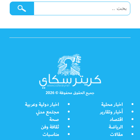
جميع الحقوق محفوظة © 2026
اخبار محلية
اخبار دولية وعربية
أخبار وتقارير
مجتمع مدني
اقتصاد
صحة
الرياضة
ثقافة وفن
مقالات
مناسبات