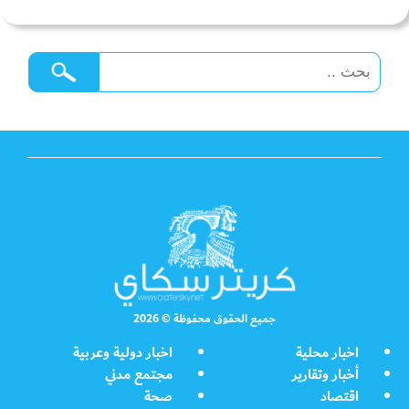
جميع الحقوق محفوظة © 2026
اخبار محلية
اخبار دولية وعربية
أخبار وتقارير
مجتمع مدني
اقتصاد
صحة