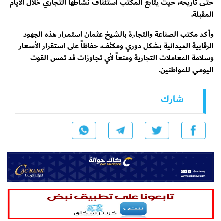
حتى تاريخه، حيث يتابع المكتب استئناف نشاطها التجاري خلال الأيام
المقبلة.
وأكد مكتب الصناعة والتجارة بالشيخ عثمان استمرار هذه الجهود
الرقابية الميدانية بشكل دوري ومكثف، حفاظاً على استقرار الأسعار
وسلامة المعاملات التجارية ومنعاً لأي تجاوزات قد تمس القوت
اليومي للمواطنين.
شارك