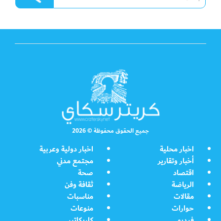
جميع الحقوق محفوظة © 2026
اخبار محلية
اخبار دولية وعربية
أخبار وتقارير
مجتمع مدني
اقتصاد
صحة
الرياضة
ثقافة وفن
مقالات
مناسبات
حوارات
منوعات
فيديو
كاريكاتير