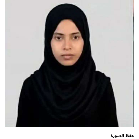
حفظ الصورة