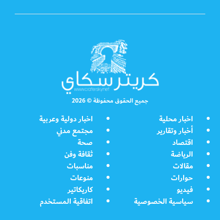
جميع الحقوق محفوظة © 2026
اخبار محلية
اخبار دولية وعربية
أخبار وتقارير
مجتمع مدني
اقتصاد
صحة
الرياضة
ثقافة وفن
مقالات
مناسبات
حوارات
منوعات
فيديو
كاريكاتير
سياسية الخصوصية
اتفاقية المستخدم