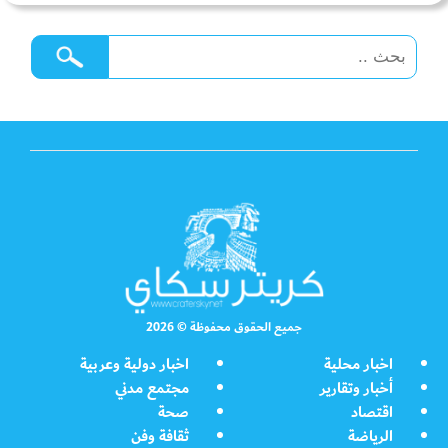
جميع الحقوق محفوظة © 2026
اخبار محلية
اخبار دولية وعربية
أخبار وتقارير
مجتمع مدني
اقتصاد
صحة
الرياضة
ثقافة وفن