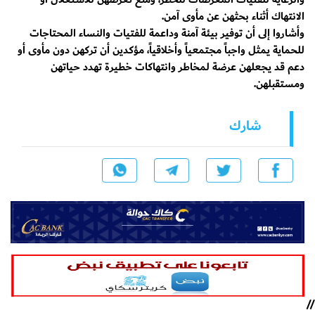
الانتهاك أثناء بحثهن عن مأوى آمن.
وأشاروا إلى أن توفير بيئة آمنة وداعمة للفتيات والنساء المحتاجات
للحماية يمثل واجباً مجتمعياً وأخلاقياً، مؤكدين أن تركهن دون مأوى أو
دعم قد يجعلهن عرضة لمخاطر وانتهاكات خطيرة تهدد حياتهن
ومستقبلهن.
شارك
//