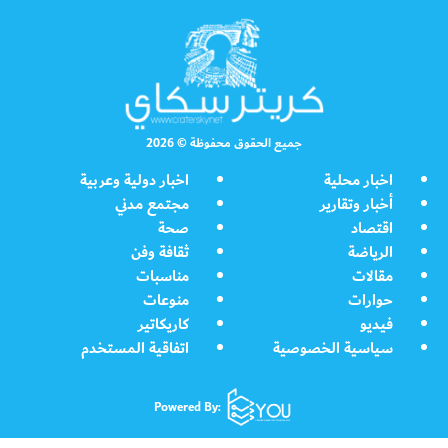
جميع الحقوق محفوظة © 2026
اخبار محلية
اخبار دولية وعربية
أخبار وتقارير
مجتمع مدني
اقتصاد
صحة
الرياضة
ثقافة وفن
مقالات
مناسبات
حوارات
منوعات
فيديو
كاريكاتير
سياسية الخصوصية
اتفاقية المستخدم
Powered By: