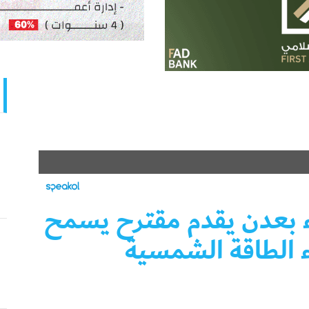
ء بعدن يقدم مقترح يسمح
ء الطاقة الشمسية