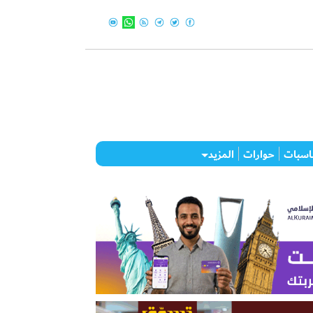
اسبات
حوارات
المزيد