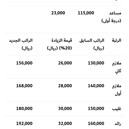
مساعد
115,000
23,000
(درجة أولى)
الرتبة
الراتب السابق
قيمة الزيادة
الراتب الجديد
(ريال)
(20%) (ريال)
(ريال)
ملازم
130,000
26,000
156,000
ثاني
ملازم
140,000
28,000
168,000
أول
نقيب
150,000
30,000
180,000
رائد
160,000
32,000
192,000