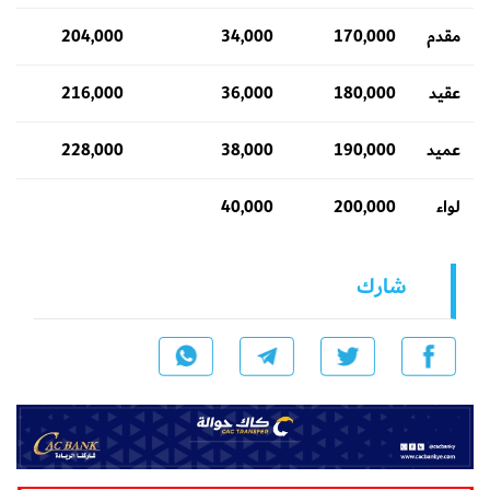
مقدم
170,000
34,000
204,000
عقيد
180,000
36,000
216,000
عميد
190,000
38,000
228,000
لواء
200,000
40,000
شارك