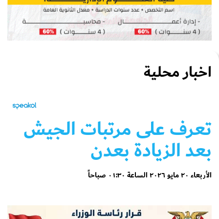
اخبار محلية
تعرف على مرتبات الجيش
بعد الزيادة بعدن
الأربعاء ٢٠ مايو ٢٠٢٦ الساعة ٠١:٣٠ صباحاً